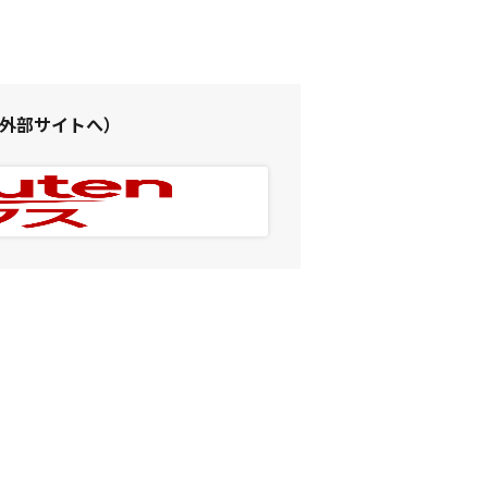
（外部サイトへ）