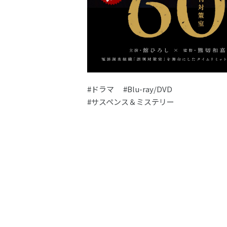
#ドラマ
#Blu-ray/DVD
#サスペンス＆ミステリー