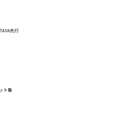
TAYA先行
ット集