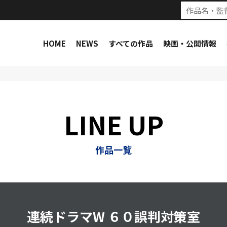
HOME
NEWS
すべての作品
映画・公開情報
LINE UP
作品一覧
連続ドラマW ６０誤判対策室