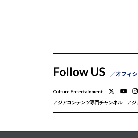
Follow US
オフィシ
Culture Entertainment
アジアコンテンツ専門チャンネル
アジア