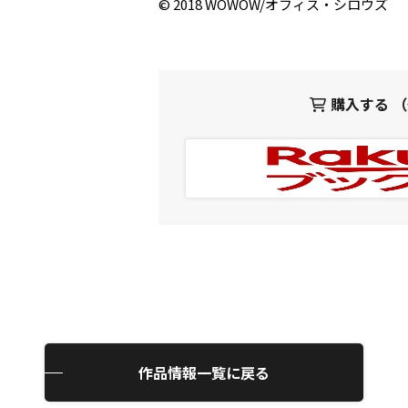
© 2018 WOWOW/オフィス・シロウズ
購入する 
作品情報一覧に戻る