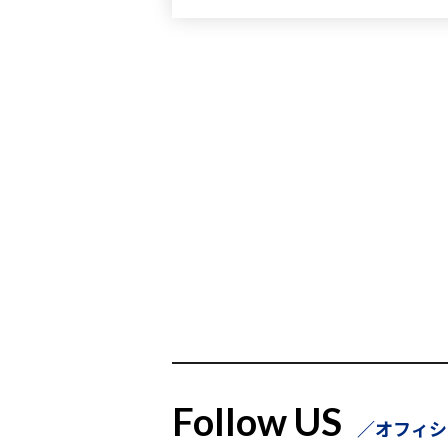
Follow US
オフィシ