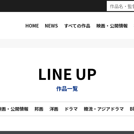
HOME
NEWS
すべての作品
映画・公開情報
LINE UP
作品一覧
映画・公開情報
邦画
洋画
ドラマ
韓流・アジアドラマ
B