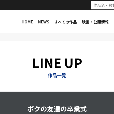
HOME
NEWS
すべての作品
映画・公開情報
LINE UP
作品一覧
ボクの友達の卒業式