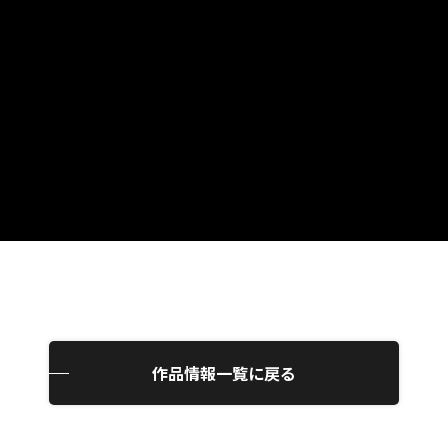
作品情報一覧に戻る