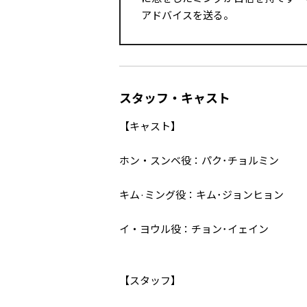
アドバイスを送る。
スタッフ・キャスト
【キャスト】
ホン・スンベ役：パク･チョルミン
キム·ミング役：キム･ジョンヒョン
イ・ヨウル役：チョン･イェイン
【スタッフ】