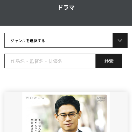
ドラマ
ジャンルを選択する