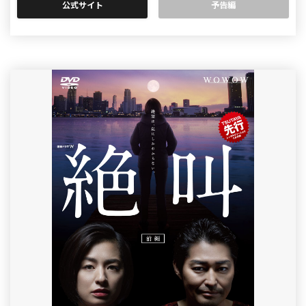
公式サイト
予告編