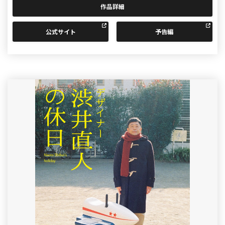
作品詳細
公式サイト
予告編