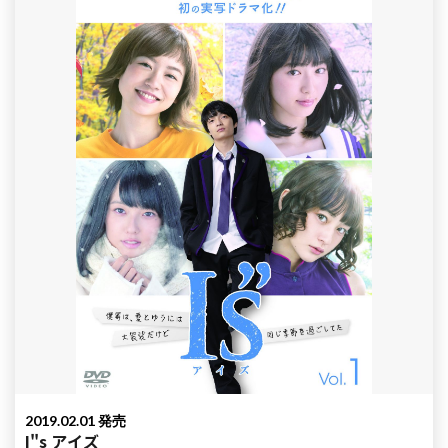
2019.02.01 発売
I"s アイズ