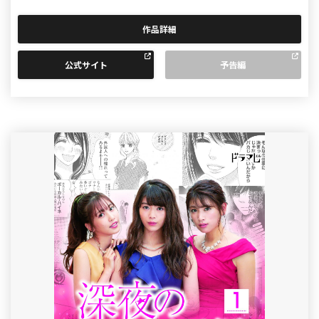
作品詳細
公式サイト
予告編