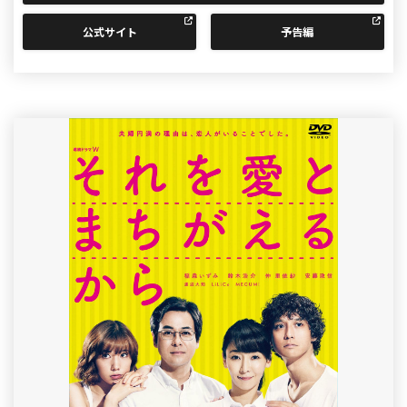
公式サイト
予告編