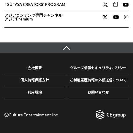
TSUTAYA CREATORS’ PROGRAM
アジアコンテンツ専門チャンネル
アジアPremium
会社概要
グループ情報セキュリティポリシー
個人情報保護方針
ご利用履歴情報の外部送信について
利用規約
お問い合わせ
Culture Entertainment Inc.