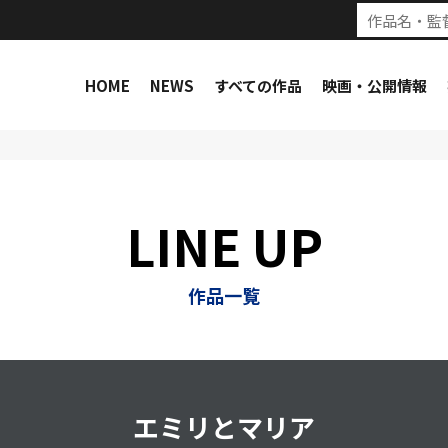
HOME
NEWS
すべての作品
映画・公開情報
LINE UP
作品一覧
エミリとマリア