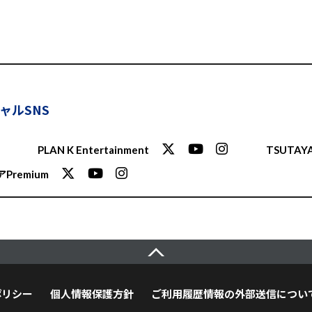
ャルSNS
PLAN K Entertainment
TSUTAYA
Premium
ポリシー
個人情報保護方針
ご利用履歴情報の外部送信につい