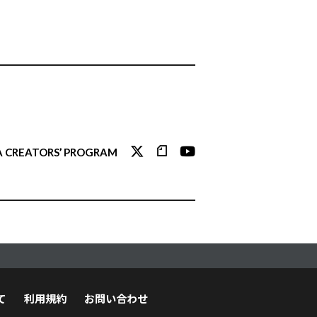
 CREATORS’ PROGRAM
て
利用規約
お問い合わせ