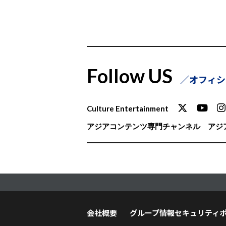
Follow US
オフィシ
Culture Entertainment
アジアコンテンツ専門チャンネル
アジア
会社概要
グループ情報セキュリティ