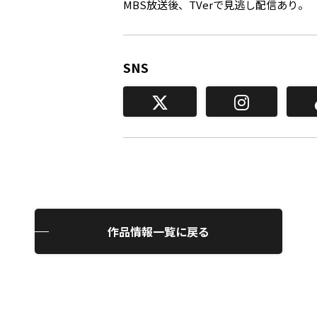
MBS放送後、TVerで見逃し配信あり。
SNS
作品情報一覧に戻る