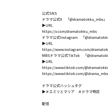
公式SNS
ドラマ公式X 「@dramatokku_mbs」
▶URL
https://x.com/dramatokku_mbs
ドラマ公式Instagram 「@dramatokk
▶URL
https://www.instagram.com/dramato
MBSドラマ公式TikTok 「@dramatok
▶URL
https://www.tiktok.com/@dramatok
https://www.tiktok.com/@drama_mb
ドラマ公式ハッシュタグ
▶︎＃エミリとマリア ＃ドラマ特区
配信