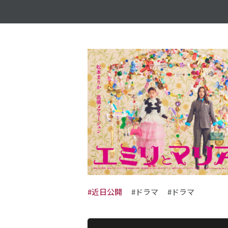
#近日公開
#ドラマ
#ドラマ