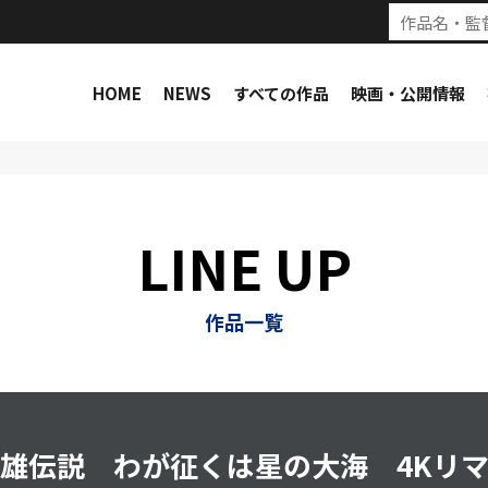
HOME
NEWS
すべての作品
映画・公開情報
LINE UP
作品一覧
雄伝説 わが征くは星の大海 4Kリ