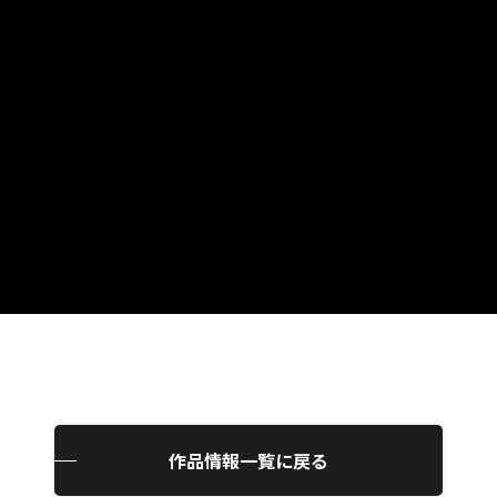
作品情報一覧に戻る