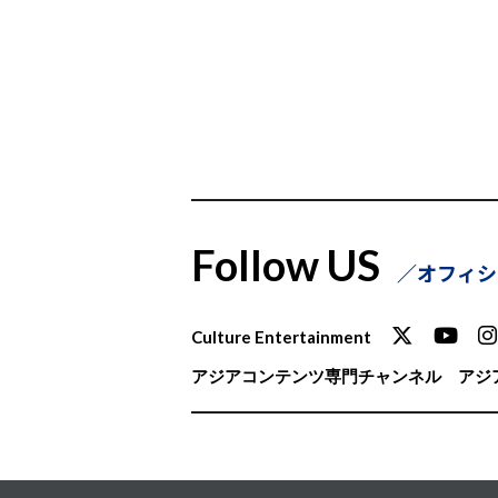
Follow US
オフィシ
Culture Entertainment
アジアコンテンツ専門チャンネル
アジア