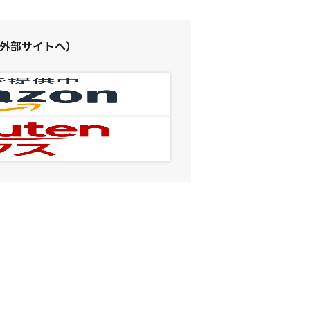
（外部サイトへ）