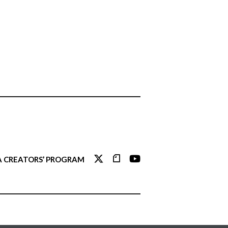
 CREATORS’ PROGRAM