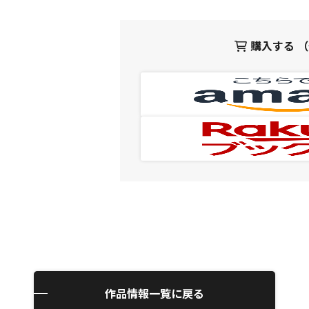
購入する 
作品情報一覧に戻る