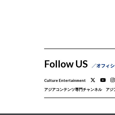
Follow US
オフィシ
Culture Entertainment
アジアコンテンツ専門チャンネル
アジア