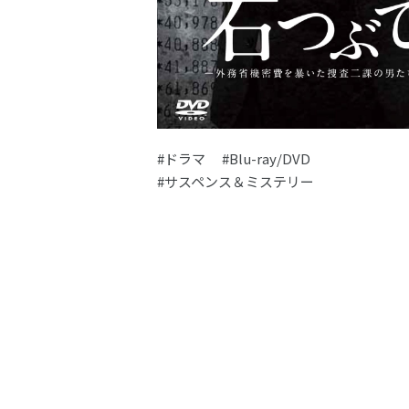
#ドラマ
#Blu-ray/DVD
#サスペンス＆ミステリー