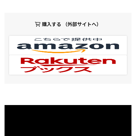
購入する （外部サイトへ）