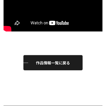
作品情報一覧に戻る