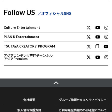
Follow US
オフィシャルSNS
Culture Entertainment
PLAN K Entertainment
TSUTAYA CREATORS’ PROGRAM
アジアコンテンツ専門チャンネル
アジアPremium
会社概要
グループ情報セキュリティポリシー
個人情報保護方針
ご利用履歴情報の外部送信について