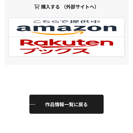
購入する （外部サイトへ）
作品情報一覧に戻る