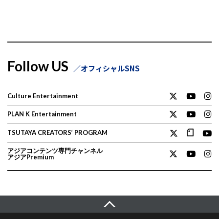
Follow US
オフィシャルSNS
Culture Entertainment
PLAN K Entertainment
TSUTAYA CREATORS’ PROGRAM
アジアコンテンツ専門チャンネル
アジアPremium