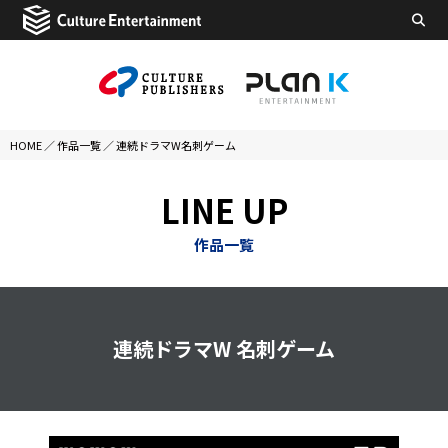
HOME
／
作品一覧
／
連続ドラマW名刺ゲーム
LINE UP
作品一覧
連続ドラマW 名刺ゲーム