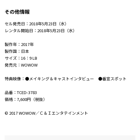
その他情報
セル発売日：2018年5月23日（水）
レンタル開始日：2018年5月23日（水）
製作年：2017年
製作国：日本
サイズ：16：9 LB
発売元：WOWOW
特典映像：●メイキング＆キャストインタビュー ●番宣スポット
品番：TCED-3783
価格：7,600円（税抜）
© 2017 WOWOW／Ｃ＆Ｉエンタテインメント