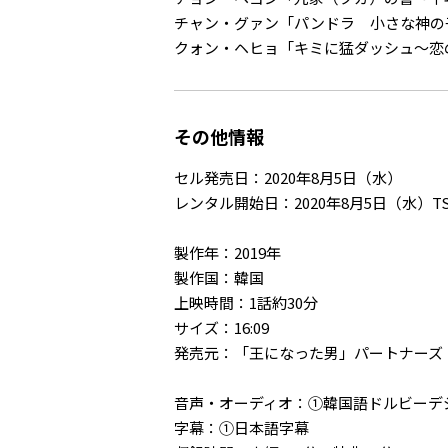
チャン・グァン「パンドラ 小さな神の
クォン・ヘヒョ「キミに猛ダッシュ～恋
その他情報
セル発売日：2020年8月5日（水）
レンタル開始日：2020年8月5日（水）T
製作年：2019年
製作国：韓国
上映時間：1話約30分
サイズ：16:09
発売元：「王になった男」パートナーズ
音声・オーディオ：①韓国語ドルビーデジタ
字幕：①日本語字幕