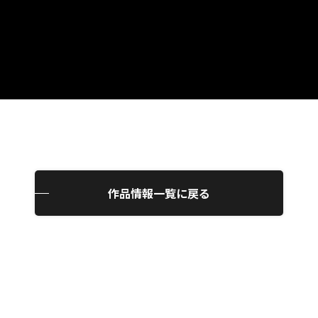
作品情報一覧に戻る