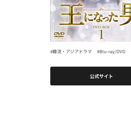
#韓流・アジアドラマ
#Blu-ray/DVD
公式サイト