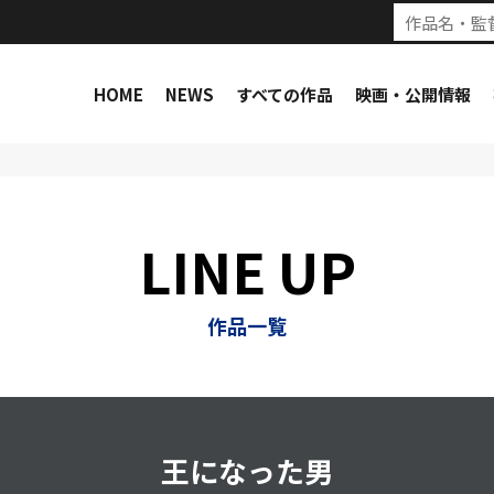
HOME
NEWS
すべての作品
映画・公開情報
LINE UP
作品一覧
王になった男