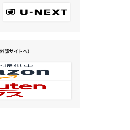
（外部サイトへ）