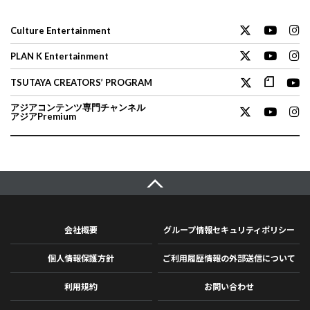
Culture Entertainment
PLAN K Entertainment
TSUTAYA CREATORS’ PROGRAM
アジアコンテンツ専門チャンネル
アジアPremium
会社概要
グループ情報セキュリティポリシー
個人情報保護方針
ご利用履歴情報の外部送信について
利用規約
お問い合わせ