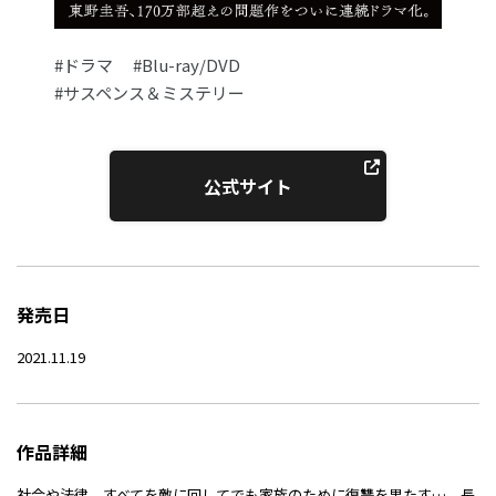
#ドラマ
#Blu-ray/DVD
#サスペンス＆ミステリー
公式サイト
発売日
2021.11.19
作品詳細
社会や法律、すべてを敵に回してでも家族のために復讐を果たす…。長