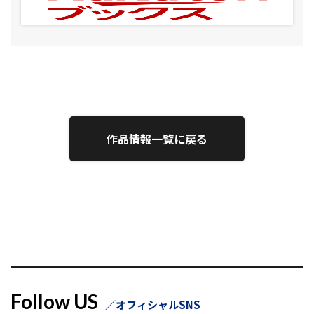
作品情報一覧に戻る
Follow US
オフィシャルSNS