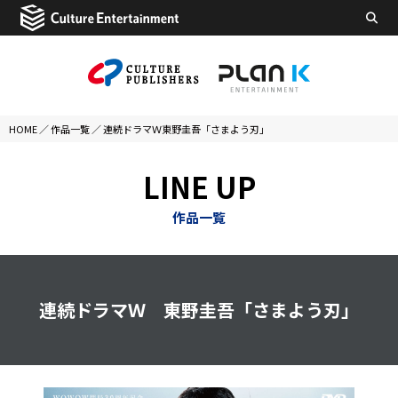
HOME
／
作品一覧
／
連続ドラマＷ東野圭吾「さまよう刃」
LINE UP
作品一覧
連続ドラマＷ 東野圭吾「さまよう刃」