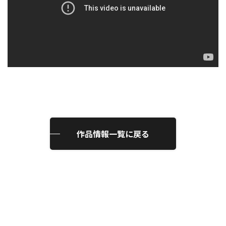
作品情報一覧に戻る