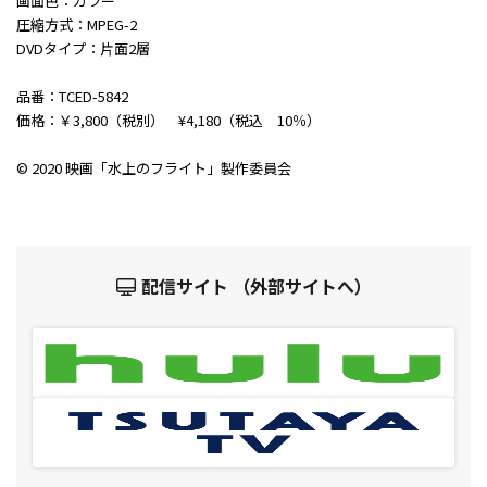
画面色：カラー
圧縮方式：MPEG-2
DVDタイプ：片面2層
品番：TCED-5842
価格：￥3,800（税別） ¥4,180（税込 10％）
© 2020 映画「水上のフライト」製作委員会
配信サイト （外部サイトへ）