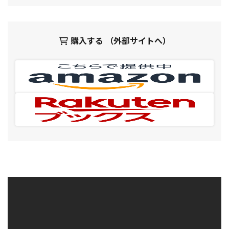
購入する （外部サイトへ）