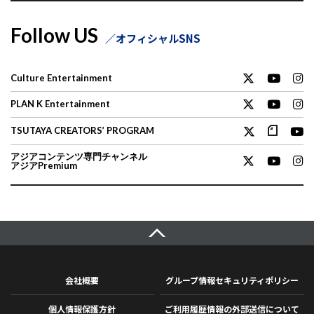
Follow US
オフィシャルSNS
Culture Entertainment
PLAN K Entertainment
TSUTAYA CREATORS’ PROGRAM
アジアコンテンツ専門チャンネル
アジアPremium
会社概要
グループ情報セキュリティポリシー
個人情報保護方針
ご利用履歴情報の外部送信について