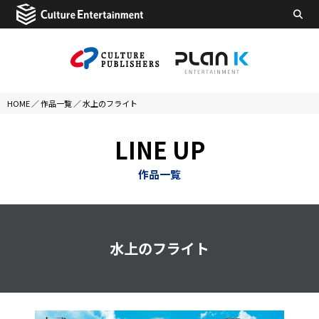
HOME
／
作品一覧
／
水上のフライト
LINE UP
作品一覧
水上のフライト