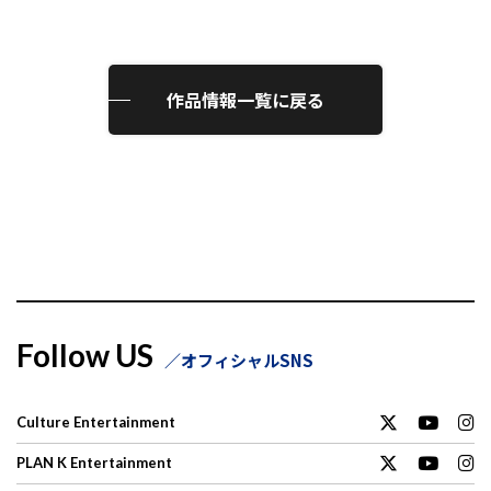
作品情報一覧に戻る
Follow US
オフィシャルSNS
Culture Entertainment
PLAN K Entertainment