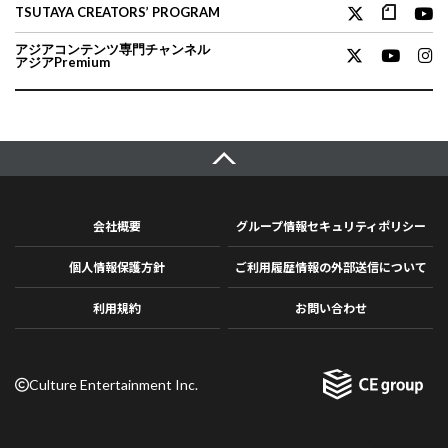
TSUTAYA CREATORS’ PROGRAM
アジアコンテンツ専門チャンネル
アジアPremium
会社概要
グループ情報セキュリティポリシー
個人情報保護方針
ご利用履歴情報の外部送信について
利用規約
お問い合わせ
Culture Entertainment Inc.