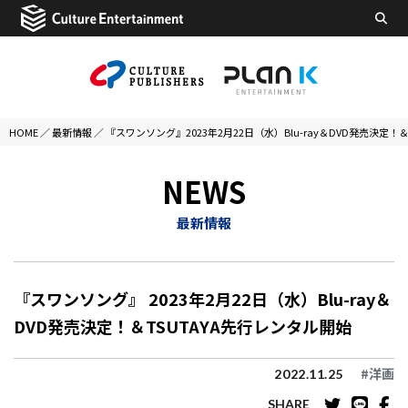
HOME
／
最新情報
／
『スワンソング』2023年2月22日（水）Blu-ray＆DVD発売決定！
NEWS
最新情報
『スワンソング』 2023年2月22日（水）Blu-ray＆
DVD発売決定！＆TSUTAYA先行レンタル開始
#洋画
2022.11.25
SHARE