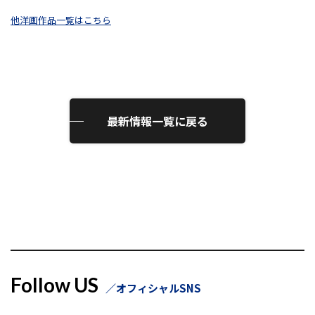
他洋画作品一覧はこちら
最新情報一覧に戻る
Follow US
オフィシャルSNS