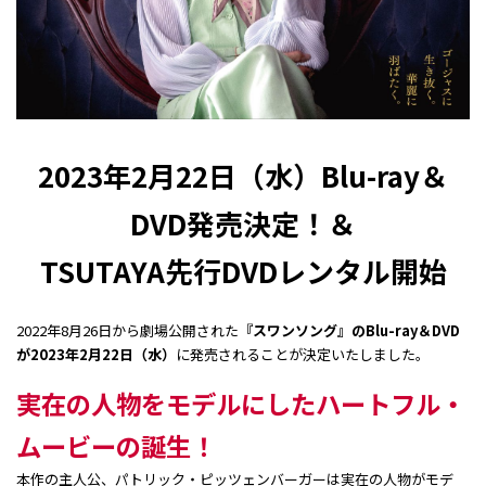
2023年2月22日（水）Blu-ray＆
DVD発売決定！＆
TSUTAYA先行DVDレンタル開始
2022年8月26日から劇場公開された
『スワンソング』のBlu-ray＆DVD
が2023年2月22日（水）
に発売されることが決定いたしました。
実在の人物をモデルにしたハートフル・
ムービーの誕生！
本作の主人公、パトリック・ピッツェンバーガーは実在の人物がモデ