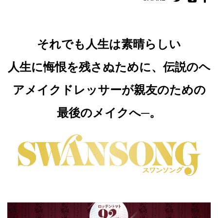
それでも人生は素晴らしい
人生に悔恨を残さぬために、伝説のヘ
アメイクドレッサーが親友のための
最後のメイクへ─。