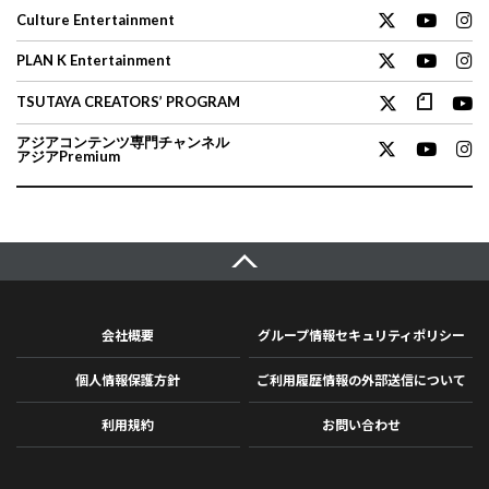
Culture Entertainment
PLAN K Entertainment
TSUTAYA CREATORS’ PROGRAM
アジアコンテンツ専門チャンネル
アジアPremium
会社概要
グループ情報セキュリティポリシー
個人情報保護方針
ご利用履歴情報の外部送信について
利用規約
お問い合わせ