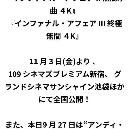
曲 ４K』
『インファナル・アフェア III 終極
無間 ４K』
11 月 3 日(金)より 、
109 シネマズプレミアム新宿、 グ
ランドシネマサンシャイン池袋ほか
にて全国公開！
また、本日9 月 27 日は“アンディ・