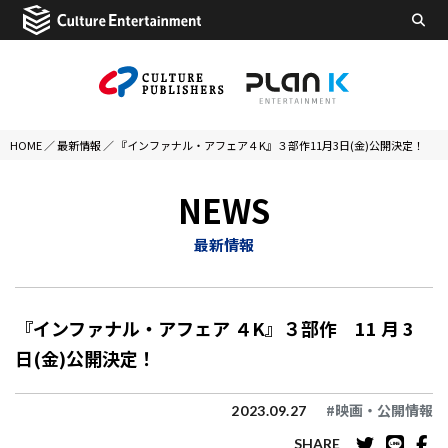
HOME
／
最新情報
／
『インファナル・アフェア４K』３部作11月3日(金)公開決定！
NEWS
最新情報
『インファナル・アフェア ４K』３部作 11 月 3
日(金)公開決定！
#映画・公開情報
2023.09.27
SHARE