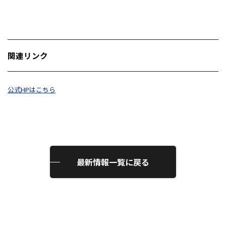
関連リンク
公式HPはこちら
最新情報一覧に戻る