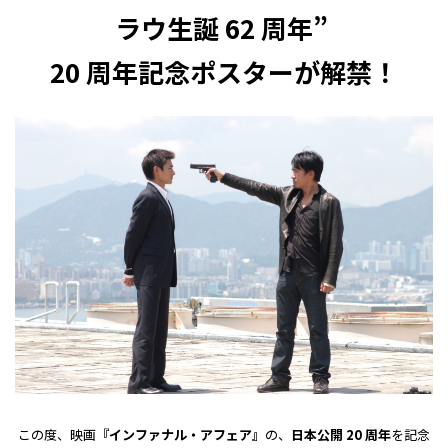
ラウ生誕 62 周年”
20 周年記念ポスターが解禁！
この度、映画
『インファナル・アフェア』
の、
日本公開 20 周年
を記念