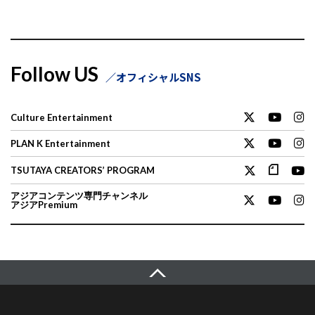
Follow US
オフィシャルSNS
Culture Entertainment
PLAN K Entertainment
TSUTAYA CREATORS’ PROGRAM
アジアコンテンツ専門チャンネル
アジアPremium