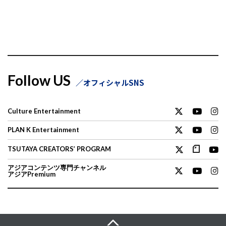
Follow US
オフィシャルSNS
Culture Entertainment
PLAN K Entertainment
TSUTAYA CREATORS’ PROGRAM
アジアコンテンツ専門チャンネル
アジアPremium