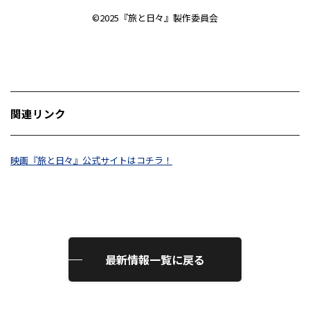
©2025『旅と日々』製作委員会
関連リンク
映画『旅と日々』公式サイトはコチラ！
最新情報一覧に戻る