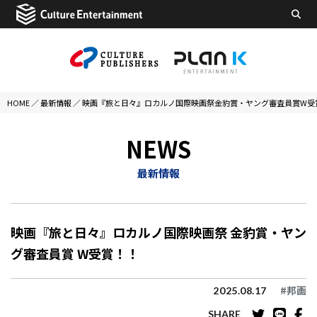
HOME
／
最新情報
／
映画『旅と日々』ロカルノ国際映画祭金豹賞・ヤング審査員賞W受
NEWS
最新情報
映画『旅と日々』ロカルノ国際映画祭 金豹賞・ヤン
グ審査員賞 W受賞！！
#邦画
2025.08.17
SHARE