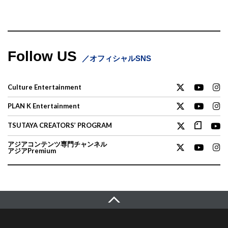
Follow US
オフィシャルSNS
Culture Entertainment
PLAN K Entertainment
TSUTAYA CREATORS’ PROGRAM
アジアコンテンツ専門チャンネル
アジアPremium