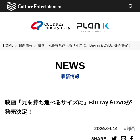
HOME
／
最新情報
／
映画『兄を持ち運べるサイズに』Blu-ray＆DVDが発売決定！
NEWS
最新情報
映画『兄を持ち運べるサイズに』Blu-ray＆DVDが
発売決定！
2026.04.16
#邦画
SHARE