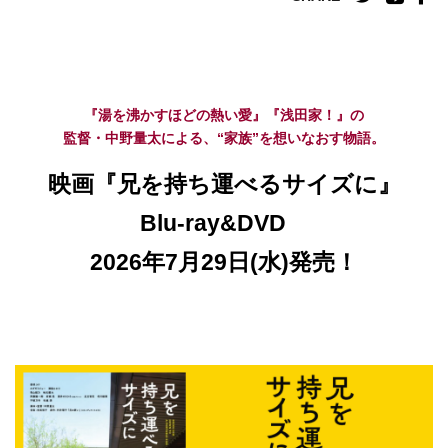
『湯を沸かすほどの熱い愛』『浅田家！』の
監督・中野量太による、“家族”を想いなおす物語。
映画『兄を持ち運べるサイズに』
Blu-ray&DVD
2026年7月29日(水)発売！