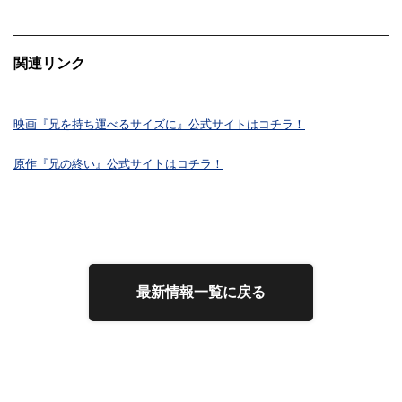
関連リンク
映画『兄を持ち運べるサイズに』公式サイトはコチラ！
原作『兄の終い』公式サイトはコチラ！
最新情報一覧に戻る