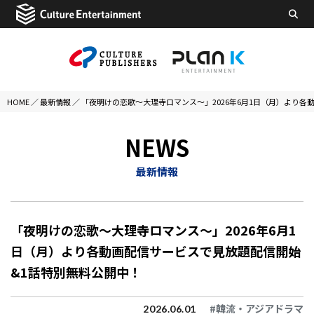
HOME
／
最新情報
／
「夜明けの恋歌～大理寺ロマンス～」2026年6月1日（月）より各
NEWS
最新情報
「夜明けの恋歌～大理寺ロマンス～」2026年6月1
日（月）より各動画配信サービスで見放題配信開始
&1話特別無料公開中！
#韓流・アジアドラマ
2026.06.01