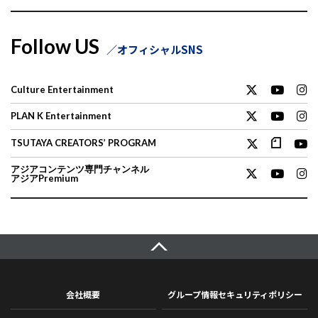
Follow US
オフィシャルSNS
Culture Entertainment
PLAN K Entertainment
TSUTAYA CREATORS’ PROGRAM
アジアコンテンツ専門チャンネル
アジアPremium
会社概要
グループ情報セキュリティポリシー