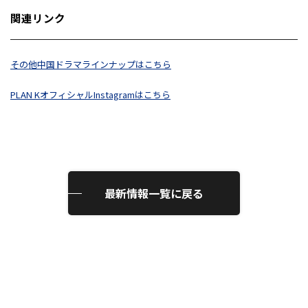
関連リンク
その他中国ドラマラインナップはこちら
PLAN KオフィシャルInstagramはこちら
最新情報一覧に戻る