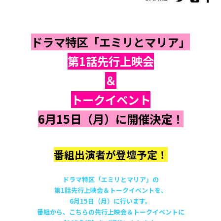
ドラマ特区「エミリとマリア」
第1話先行上映会
＆
トークイベント
6月15日（月）に開催決定！
番組出演者が登壇予定！
ドラマ特区「エミリとマリア」の
第1話先行上映会＆トークイベントを、
6月15日（月）に行います。
番組から、こちらの先行上映会＆トークイベントに