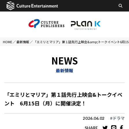
HOME
／
最新情報
／
「エミリとマリア」第１話先行上映会&amp;トークイベント6月1
NEWS
最新情報
「エミリとマリア」第１話先行上映会&トークイベ
ント 6月15日（月）に開催決定！
#ドラマ
2026.06.02
SHARE