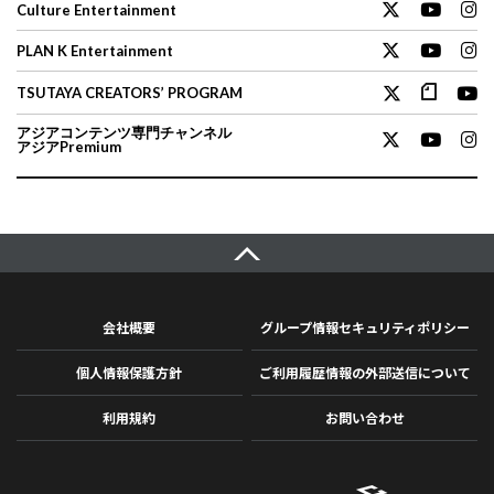
Culture Entertainment
PLAN K Entertainment
TSUTAYA CREATORS’ PROGRAM
アジアコンテンツ専門チャンネル
アジアPremium
会社概要
グループ情報セキュリティポリシー
個人情報保護方針
ご利用履歴情報の外部送信について
利用規約
お問い合わせ