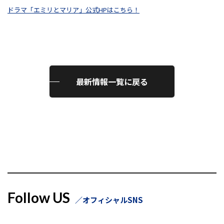
ドラマ「エミリとマリア」公式HPはこちら！
最新情報一覧に戻る
Follow US
オフィシャルSNS