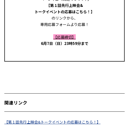
【第１話先行上映会&
トークイベントの応募はこちら！】
のリンクから、
専用応募フォームより応募！
【応募締切】
6月7日（日）23時59分まで
関連リンク
【第１話先行上映会&トークイベントの応募はこちら！】