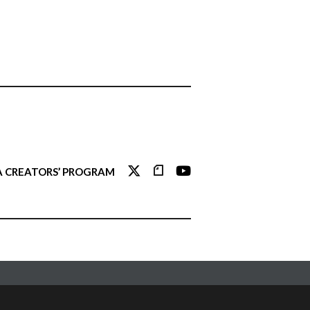
 CREATORS’ PROGRAM