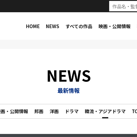
HOME
NEWS
すべての作品
映画・公開情報
NEWS
最新情報
映画・公開情報
邦画
洋画
ドラマ
韓流・アジアドラマ
T