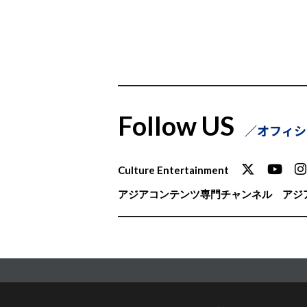
Follow US
オフィシ
Culture Entertainment
アジアコンテンツ専門チャンネル
アジア