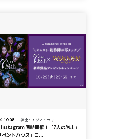
4.10.08
#韓流・アジアドラマ
& Instagram 同時開催！「7人の脱出」
「ペントハウス」コ...