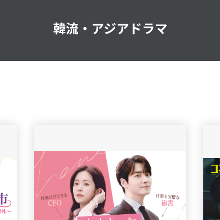
韓流・アジアドラマ