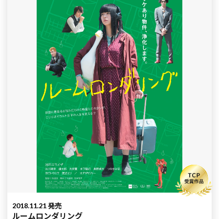
2018.11.21 発売
ルームロンダリング