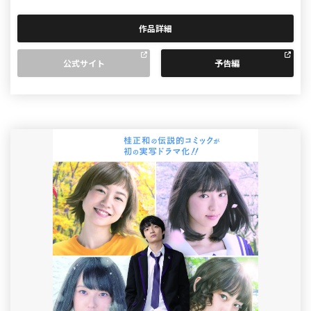
作品詳細
公式サイト
予告編