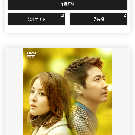
作品詳細
公式サイト
予告編