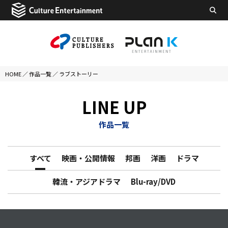
HOME
／
作品一覧
／
ラブストーリー
LINE UP
作品一覧
すべて
映画・公開情報
邦画
洋画
ドラマ
韓流・アジアドラマ
Blu-ray/DVD