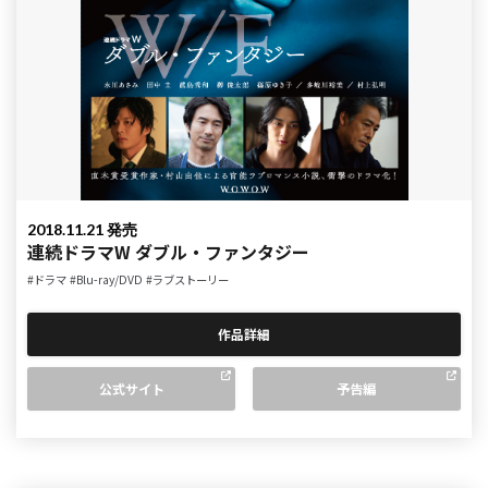
2018.11.21 発売
連続ドラマW ダブル・ファンタジー
#ドラマ
#Blu-ray/DVD
#ラブストーリー
作品詳細
公式サイト
予告編