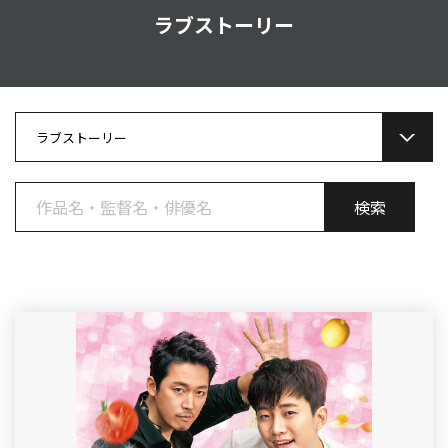
ラブストーリー
ラブストーリー