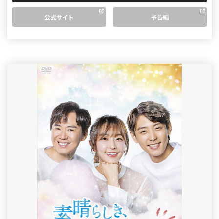
公式サイト
予告編