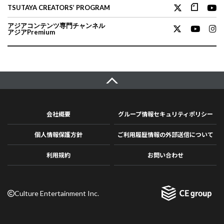
TSUTAYA CREATORS’ PROGRAM
アジアコンテンツ専門チャンネル
アジアPremium
会社概要
グループ情報セキュリティポリシー
個人情報保護方針
ご利用履歴情報の外部送信について
利用規約
お問い合わせ
Culture Entertainment Inc.