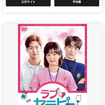
公式サイト
予告編