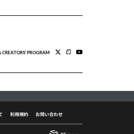
 CREATORS’ PROGRAM
て
利用規約
お問い合わせ