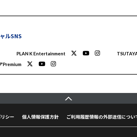
ャルSNS
PLAN K Entertainment
TSUTAYA
Premium
ポリシー
個人情報保護方針
ご利用履歴情報の外部送信につい