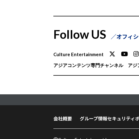
Follow US
オフィシ
Culture Entertainment
アジアコンテンツ専門チャンネル
アジア
会社概要
グループ情報セキュリティ