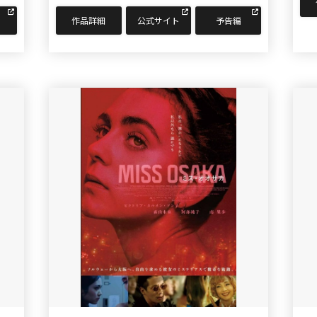
作品詳細
公式サイト
予告編