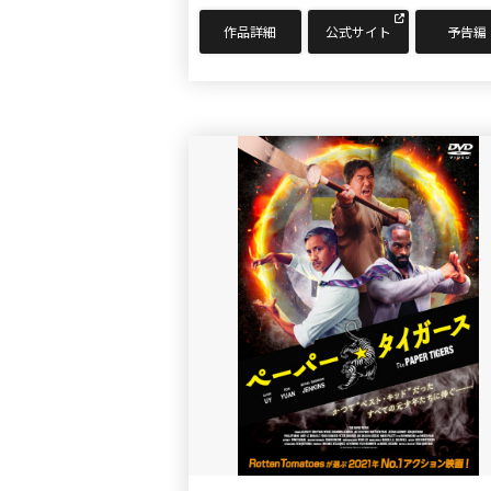
作品詳細
公式サイト
予告編