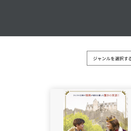
ジャンルを選択す