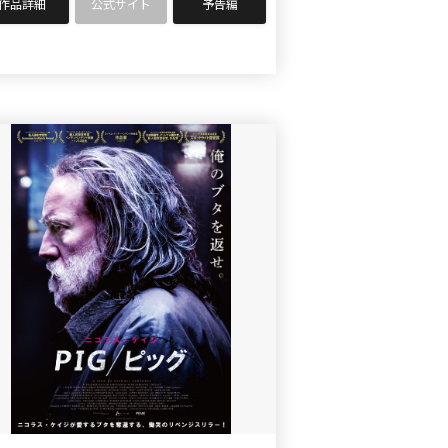
作品詳細
公式サイト
予告編