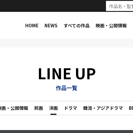
HOME
NEWS
すべての作品
映画・公開情報
LINE UP
作品一覧
映画・公開情報
邦画
洋画
ドラマ
韓流・アジアドラマ
B