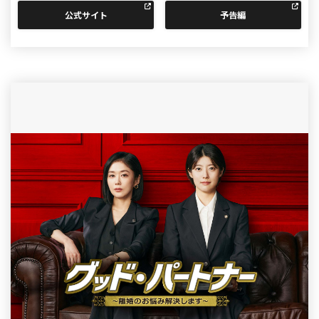
公式サイト
予告編