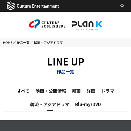
HOME
／
作品一覧
／
韓流・アジアドラマ
LINE UP
作品一覧
すべて
映画・公開情報
邦画
洋画
ドラマ
韓流・アジアドラマ
Blu-ray/DVD