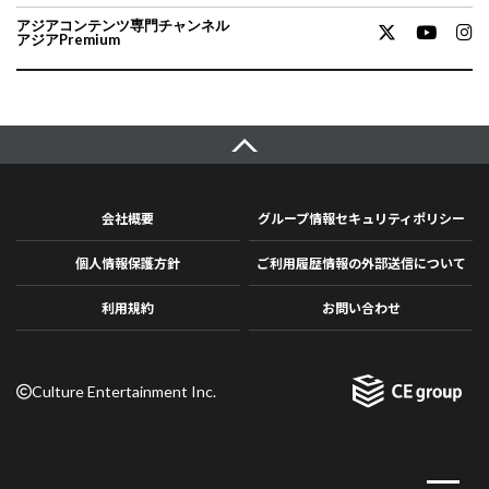
アジアコンテンツ専門チャンネル
アジアPremium
会社概要
グループ情報セキュリティポリシー
個人情報保護方針
ご利用履歴情報の外部送信について
利用規約
お問い合わせ
Culture Entertainment Inc.