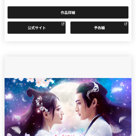
作品詳細
公式サイト
予告編