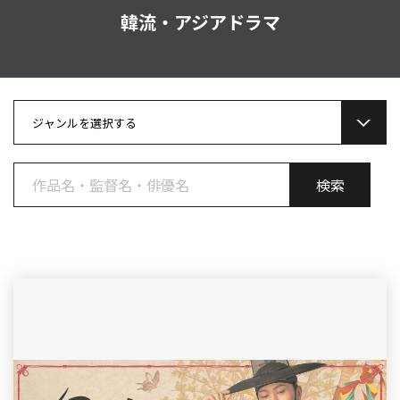
韓流・アジアドラマ
ジャンルを選択する