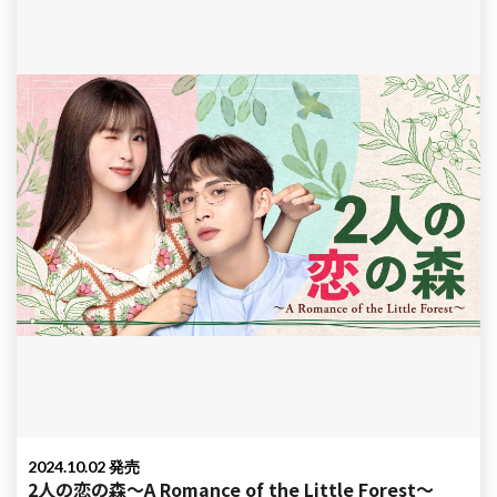
2024.10.02 発売
2人の恋の森～A Romance of the Little Forest～