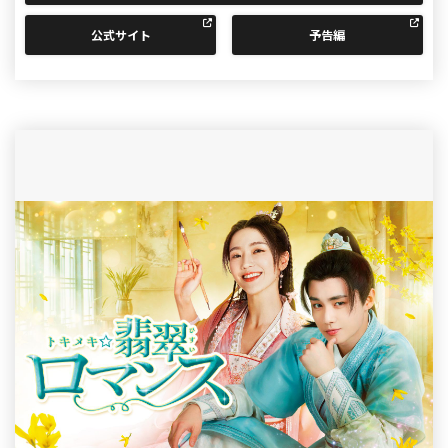
公式サイト
予告編