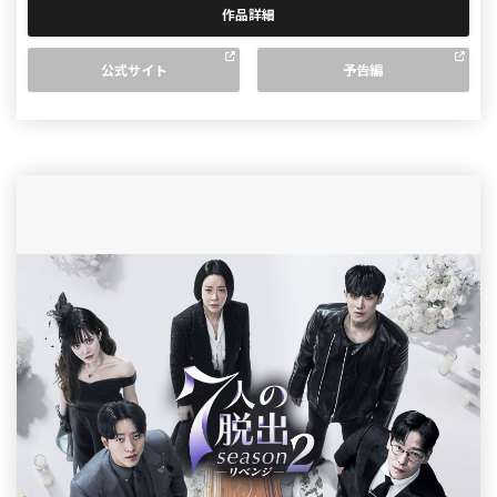
作品詳細
公式サイト
予告編