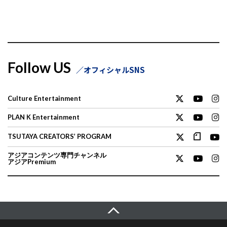
Follow US
オフィシャルSNS
Culture Entertainment
PLAN K Entertainment
TSUTAYA CREATORS’ PROGRAM
アジアコンテンツ専門チャンネル
アジアPremium