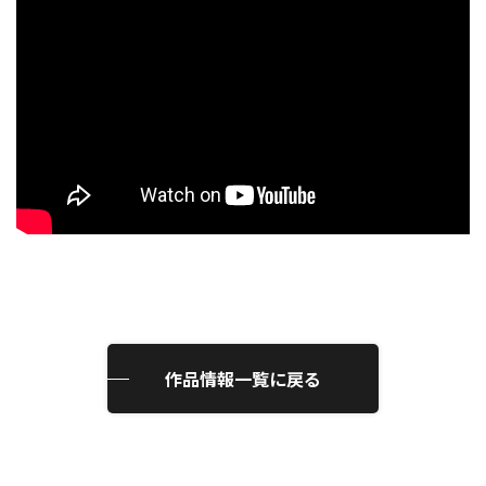
作品情報一覧に戻る