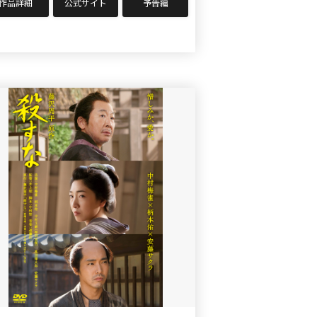
作品詳細
公式サイト
予告編