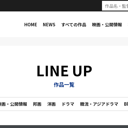
HOME
NEWS
すべての作品
映画・公開情報
LINE UP
作品一覧
映画・公開情報
邦画
洋画
ドラマ
韓流・アジアドラマ
B