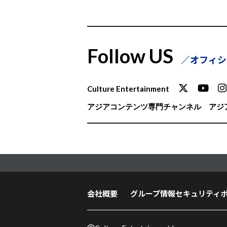
Follow US
オフィシ
Culture Entertainment
アジアコンテンツ専門チャンネル
アジア
会社概要
グループ情報セキュリティ