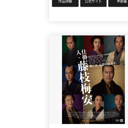
作品詳細
公式サイト
予告編