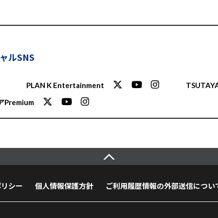
ャルSNS
PLAN K Entertainment
TSUTAYA
Premium
ポリシー
個人情報保護方針
ご利用履歴情報の外部送信につい