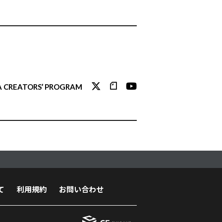
 CREATORS’ PROGRAM
て
利用規約
お問い合わせ