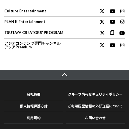
Culture Entertainment
PLAN K Entertainment
TSUTAYA CREATORS’ PROGRAM
アジアコンテンツ専門チャンネル
アジアPremium
会社概要
グループ情報セキュリティポリシー
個人情報保護方針
ご利用履歴情報の外部送信について
利用規約
お問い合わせ