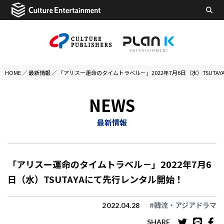
HOME
／
最新情報
／
「アリスー運命のタイムトラベル－」2022年7月6日（水）TSUTA
NEWS
最新情報
「アリスー運命のタイムトラベル－」2022年7月6
日（水）TSUTAYAにて先行レンタル開始！
#韓流・アジアドラマ
2022.04.28
SHARE