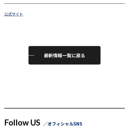
公式サイト
最新情報一覧に戻る
Follow US
オフィシャルSNS