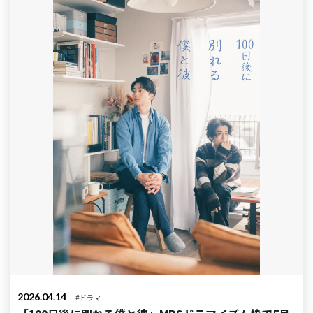
2026.04.14
#ドラマ