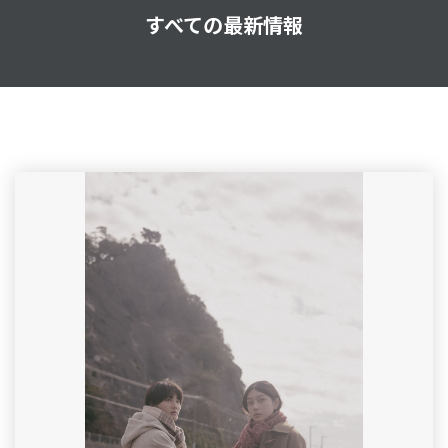
すべての最新情報