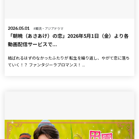
2026.05.01
#韓流・アジアドラマ
「朝暁（あさあけ）の恋」2026年5月1日（金）より各
動画配信サービスで...
結ばれるはずのなかったふたりが 転生を繰り返し、やがて恋に落ち
ていく！？ ファンタジーラブロマンス！ ...