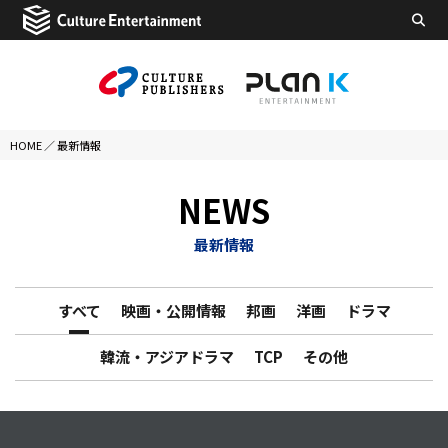
HOME
／
最新情報
NEWS
最新情報
すべて
映画・公開情報
邦画
洋画
ドラマ
韓流・アジアドラマ
TCP
その他