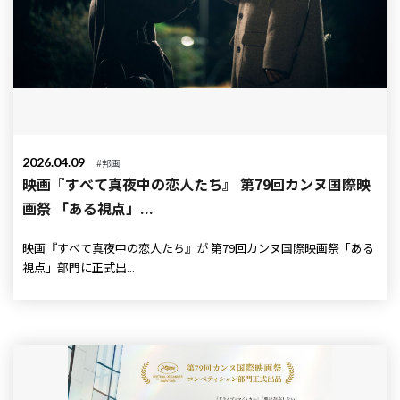
2026.04.09
#邦画
映画『すべて真夜中の恋人たち』 第79回カンヌ国際映
画祭 「ある視点」...
映画『すべて真夜中の恋人たち』が 第79回カンヌ国際映画祭「ある
視点」部門に正式出...