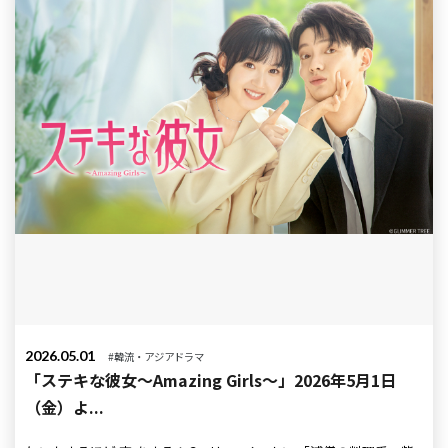
2026.05.01
#韓流・アジアドラマ
「ステキな彼女～Amazing Girls～」2026年5月1日
（金）よ...