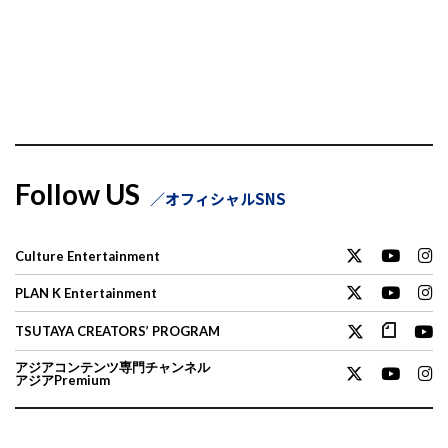
Follow US
オフィシャルSNS
Culture Entertainment
PLAN K Entertainment
TSUTAYA CREATORS’ PROGRAM
アジアコンテンツ専門チャンネル
アジアPremium