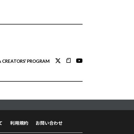
 CREATORS’ PROGRAM
て
利用規約
お問い合わせ