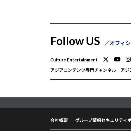
Follow US
オフィシ
Culture Entertainment
アジアコンテンツ専門チャンネル
アジア
会社概要
グループ情報セキュリティ