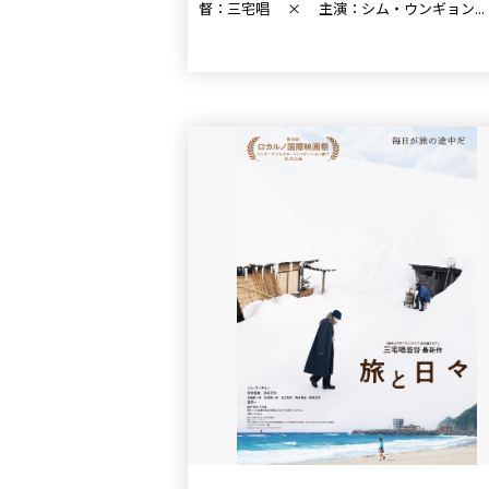
督：三宅唱 × 主演：シム・ウンギョン...