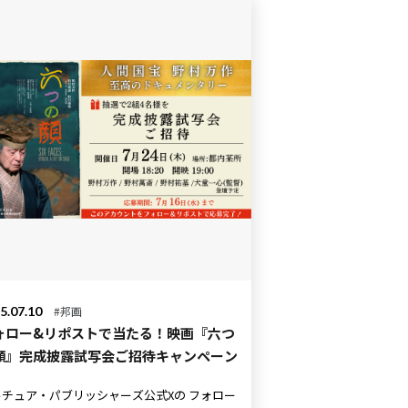
5.07.10
#邦画
ォロー&リポストで当たる！映画『六つ
顔』完成披露試写会ご招待キャンペーン
チュア・パブリッシャーズ公式Xの フォロー