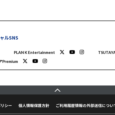
ャルSNS
PLAN K Entertainment
TSUTAYA
Premium
ポリシー
個人情報保護方針
ご利用履歴情報の外部送信につい