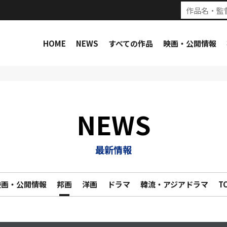
HOME
NEWS
すべての作品
映画・公開情報
NEWS
最新情報
映画・公開情報
邦画
洋画
ドラマ
韓流・アジアドラマ
T