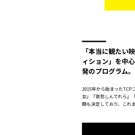
「本当に観たい映
ィション」を中心
発のプログラム。
2015年から始まったT
女』『哀愁しんでれら』『
開も決定しており、これ