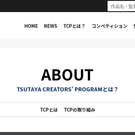
HOME
NEWS
TCPとは？
コンペティション
ABOUT
TSUTAYA CREATORS’ PROGRAMとは？
TCPとは
TCPの取り組み