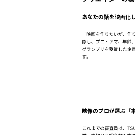
あなたの話を映画化
「映画を作りたいが、作
際し、プロ・アマ、年齢
グランプリを受賞した企画
す。
映像のプロが選ぶ「
これまでの審査員は、TS