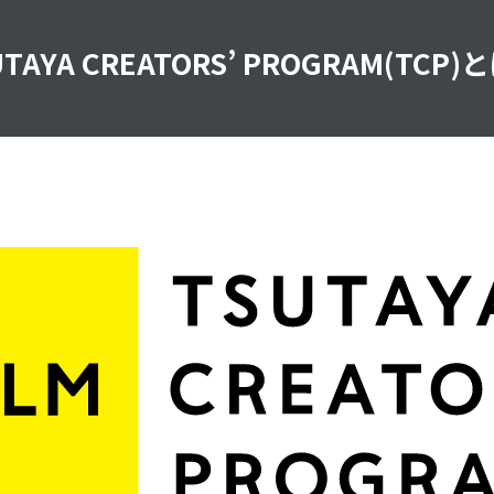
UTAYA CREATORS’ PROGRAM(TCP)