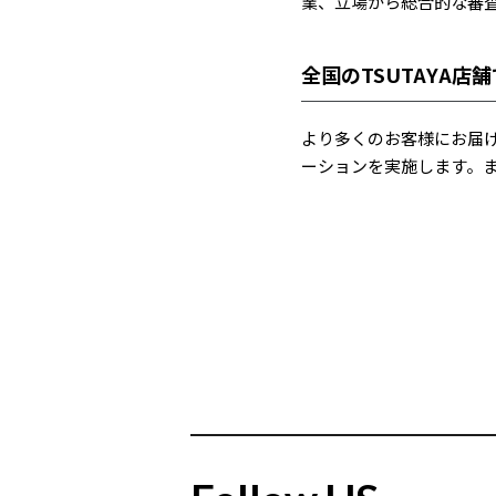
業、立場から総合的な審
全国のTSUTAYA店
より多くのお客様にお届け
ーションを実施します。