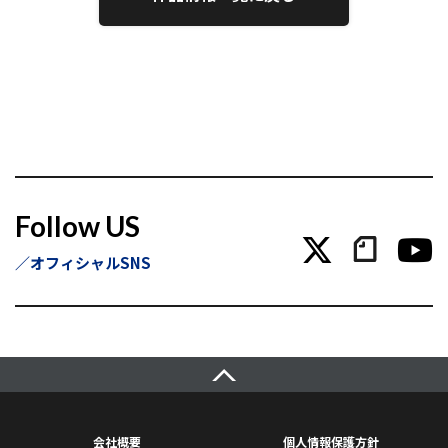
Follow US
オフィシャルSNS
会社概要
個人情報保護方針