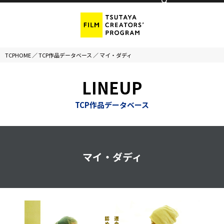
TCPHOME
／
TCP作品データベース
／
マイ・ダディ
LINEUP
TCP作品データベース
マイ・ダディ