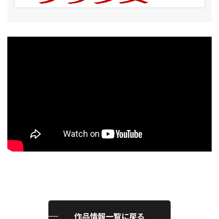
作品情報一覧に戻る