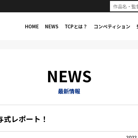
HOME
NEWS
TCPとは？
コンペティション
NEWS
最新情報
与式レポート！
2022.