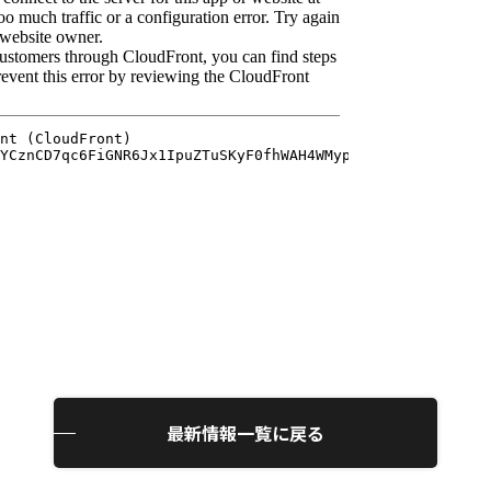
最新情報一覧に戻る