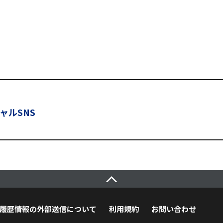
ャルSNS
履歴情報の外部送信について
利用規約
お問い合わせ