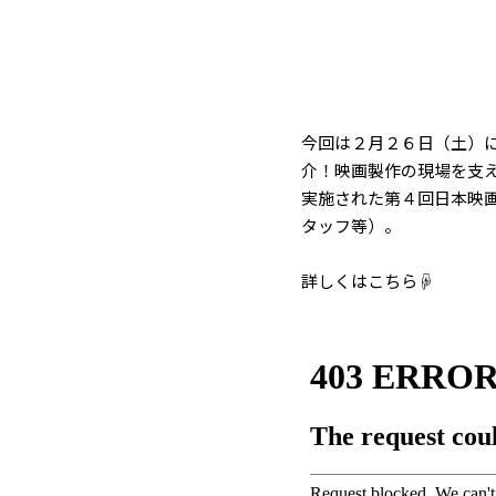
今回は２月２６日（土）
介！映画製作の現場を支え
実施された第４回日本映
タッフ等）。
詳しくはこちら☟