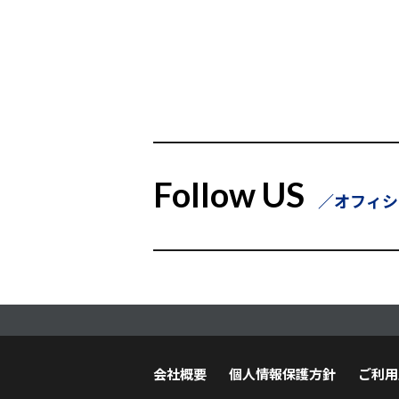
Follow US
オフィシ
会社概要
個人情報保護方針
ご利用