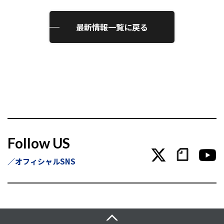
最新情報一覧に戻る
Follow US
オフィシャルSNS