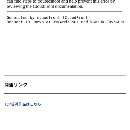
関連リンク
TCP受賞作品はこちら