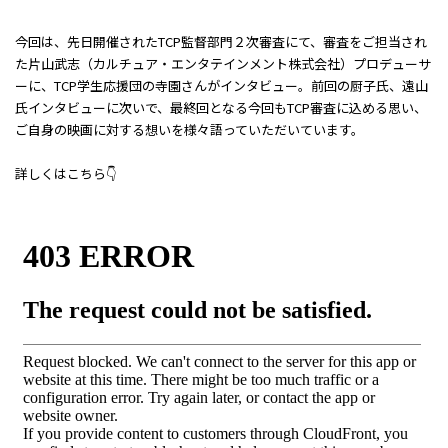
今回は、先日開催されたTCP監督部門２次審査にて、審査をご担当され
た片山武志（カルチュア・エンタテインメント株式会社）プロデューサ
ーに、TCP学生応援団の寺園さんがインタビュー。前回の厨子氏、遠山
氏インタビューに次いで、最終回となる今回もTCP審査に込める思い、
ご自身の映画に対する想いを様々語っていただいています。
詳しくはこちら👇