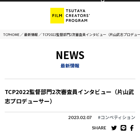
TCPHOME
／
最新情報
／
TCP2022監督部門2次審査員インタビュー（片山武志プロデュ
NEWS
最新情報
TCP2022監督部門2次審査員インタビュー（片山武
志プロデューサー）
#コンペティション
2023.02.07
SHARE